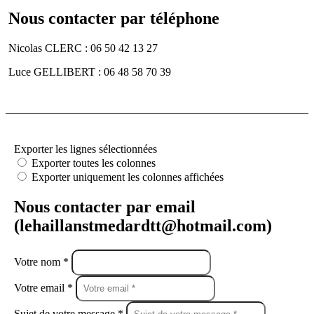
Nous contacter par téléphone
Nicolas CLERC : 06 50 42 13 27
Luce GELLIBERT : 06 48 58 70 39